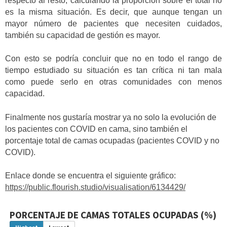
respecto al resto, calculando la proporción sobre el total no
es la misma situación. Es decir, que aunque tengan un
mayor número de pacientes que necesiten cuidados,
también su capacidad de gestión es mayor.
Con esto se podría concluir que no en todo el rango de
tiempo estudiado su situación es tan crítica ni tan mala
como puede serlo en otras comunidades con menos
capacidad.
Finalmente nos gustaría mostrar ya no solo la evolución de
los pacientes con COVID en cama, sino también el
porcentaje total de camas ocupadas (pacientes COVID y no
COVID).
Enlace donde se encuentra el siguiente gráfico:
https://public.flourish.studio/visualisation/6134429/