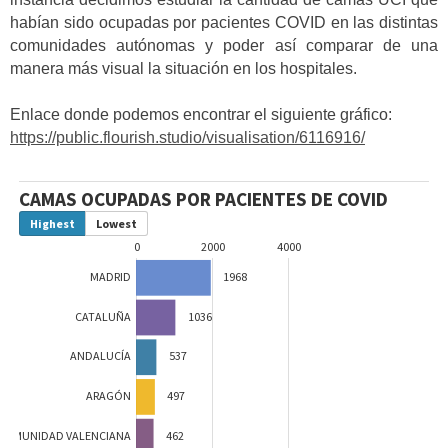
habían sido ocupadas por pacientes COVID en las distintas
comunidades autónomas y poder así comparar de una
manera más visual la situación en los hospitales.
Enlace donde podemos encontrar el siguiente gráfico:
https://public.flourish.studio/visualisation/6116916/