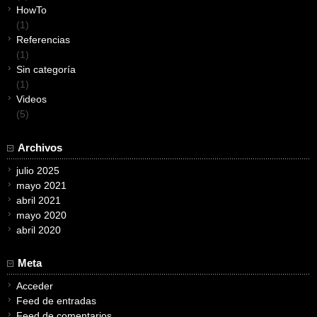
HowTo
(1)
Referencias
(1)
Sin categoría
(1)
Videos
(5)
Archivos
julio 2025
mayo 2021
abril 2021
mayo 2020
abril 2020
Meta
Acceder
Feed de entradas
Feed de comentarios