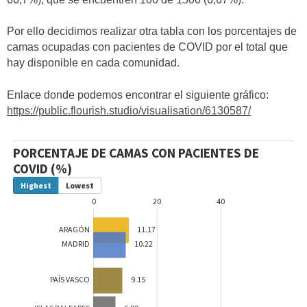
Por ello decidimos realizar otra tabla con los porcentajes de
camas ocupadas con pacientes de COVID por el total que
hay disponible en cada comunidad.
Enlace donde podemos encontrar el siguiente gráfico:
https://public.flourish.studio/visualisation/6130587/