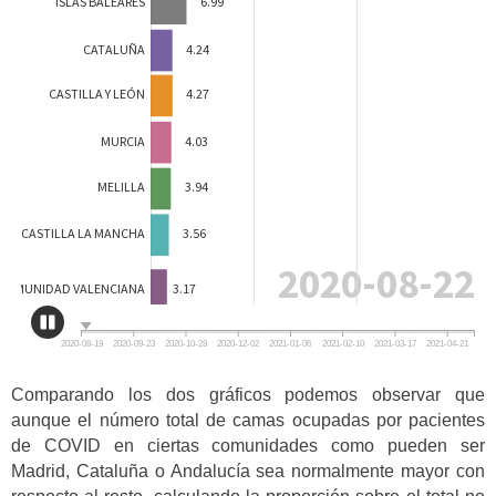
Comparando los dos gráficos podemos observar que
aunque el número total de camas ocupadas por pacientes
de COVID en ciertas comunidades como pueden ser
Madrid, Cataluña o Andalucía sea normalmente mayor con