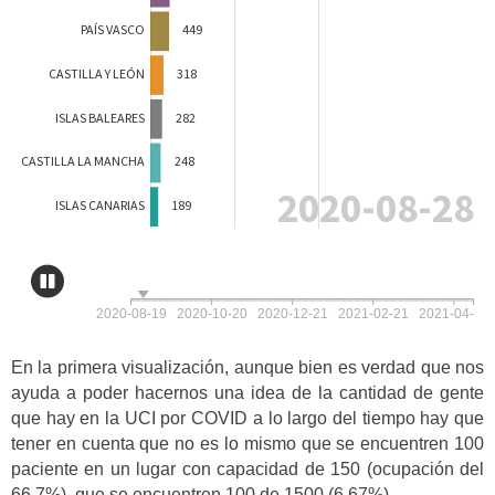
En la primera visualización, aunque bien es verdad que nos
ayuda a poder hacernos una idea de la cantidad de gente
que hay en la UCI por COVID a lo largo del tiempo hay que
tener en cuenta que no es lo mismo que se encuentren 100
paciente en un lugar con capacidad de 150 (ocupación del
66,7%), que se encuentren 100 de 1500 (6,67%).