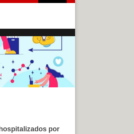
hospitalizados por