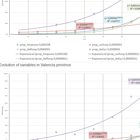
Evolution of variables in Valencia province