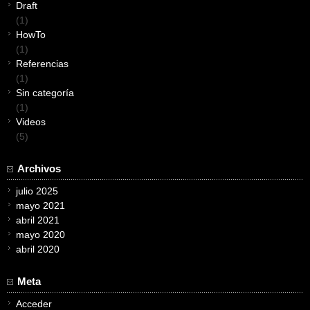
Draft
(1)
HowTo
(1)
Referencias
(1)
Sin categoría
(1)
Videos
(5)
Archivos
julio 2025
mayo 2021
abril 2021
mayo 2020
abril 2020
Meta
Acceder