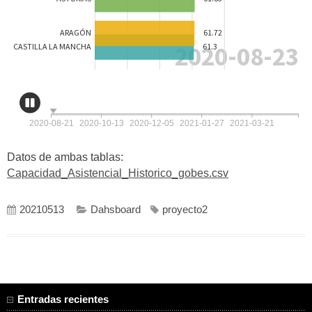
Datos de ambas tablas:
Capacidad_Asistencial_Historico_gobes.csv
20210513
Dahsboard
proyecto2
Entradas recientes