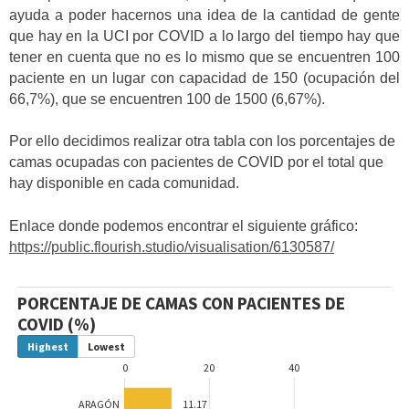
ayuda a poder hacernos una idea de la cantidad de gente
que hay en la UCI por COVID a lo largo del tiempo hay que
tener en cuenta que no es lo mismo que se encuentren 100
paciente en un lugar con capacidad de 150 (ocupación del
66,7%), que se encuentren 100 de 1500 (6,67%).
Por ello decidimos realizar otra tabla con los porcentajes de
camas ocupadas con pacientes de COVID por el total que
hay disponible en cada comunidad.
Enlace donde podemos encontrar el siguiente gráfico:
https://public.flourish.studio/visualisation/6130587/