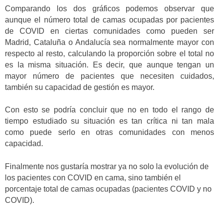
Comparando los dos gráficos podemos observar que
aunque el número total de camas ocupadas por pacientes
de COVID en ciertas comunidades como pueden ser
Madrid, Cataluña o Andalucía sea normalmente mayor con
respecto al resto, calculando la proporción sobre el total no
es la misma situación. Es decir, que aunque tengan un
mayor número de pacientes que necesiten cuidados,
también su capacidad de gestión es mayor.
Con esto se podría concluir que no en todo el rango de
tiempo estudiado su situación es tan crítica ni tan mala
como puede serlo en otras comunidades con menos
capacidad.
Finalmente nos gustaría mostrar ya no solo la evolución de
los pacientes con COVID en cama, sino también el
porcentaje total de camas ocupadas (pacientes COVID y no
COVID).