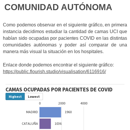
COMUNIDAD AUTÓNOMA
Como podemos observar en el siguiente gráfico, en primera
instancia decidimos estudiar la cantidad de camas UCI que
habían sido ocupadas por pacientes COVID en las distintas
comunidades autónomas y poder así comparar de una
manera más visual la situación en los hospitales.
Enlace donde podemos encontrar el siguiente gráfico:
https://public.flourish.studio/visualisation/6116916/