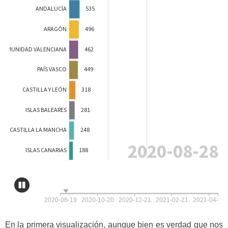
En la primera visualización, aunque bien es verdad que nos