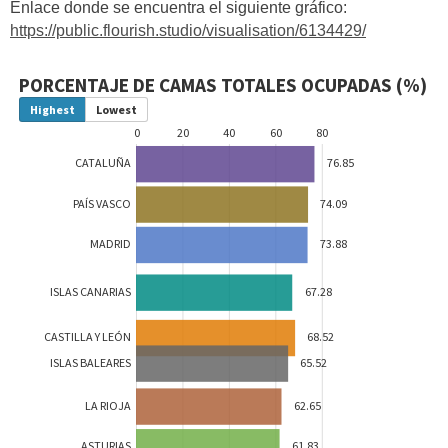
Enlace donde se encuentra el siguiente gráfico:
https://public.flourish.studio/visualisation/6134429/