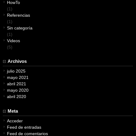
HowTo
(1)
Referencias
(1)
Sin categoría
(1)
Videos
(5)
Archivos
julio 2025
mayo 2021
abril 2021
mayo 2020
abril 2020
Meta
Acceder
Feed de entradas
Feed de comentarios