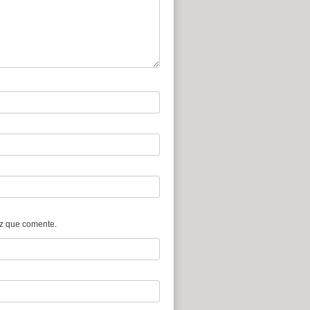
ez que comente.