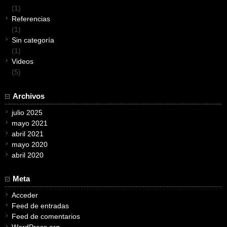
(1)
Referencias
(1)
Sin categoría
(1)
Videos
(5)
Archivos
julio 2025
mayo 2021
abril 2021
mayo 2020
abril 2020
Meta
Acceder
Feed de entradas
Feed de comentarios
WordPress.org